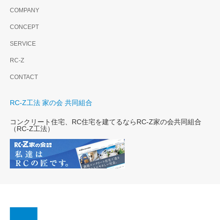
COMPANY
CONCEPT
SERVICE
RC-Z
CONTACT
RC-Z工法 家の会 共同組合
コンクリート住宅、RC住宅を建てるならRC-Z家の会共同組合
（RC-Z工法）