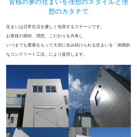
皆様の夢の住まいを理想のスタイルと理
想のカタチで
住まいは日常生活を優しく包容するステージです。
お客様の期待、理想、こだわりを共有し
いつまでも愛着をもって大切に住み続けられる住まいを「画期的
なコンクリート工法」により提供します。