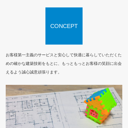
CONCEPT
お客様第一主義のサービスと安心して快適に暮らしていただくた
めの確かな建築技術をもとに、もっともっとお客様の笑顔に出会
えるよう誠心誠意頑張ります。