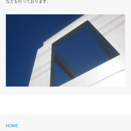
なども行っております。
COMPANY
HOME