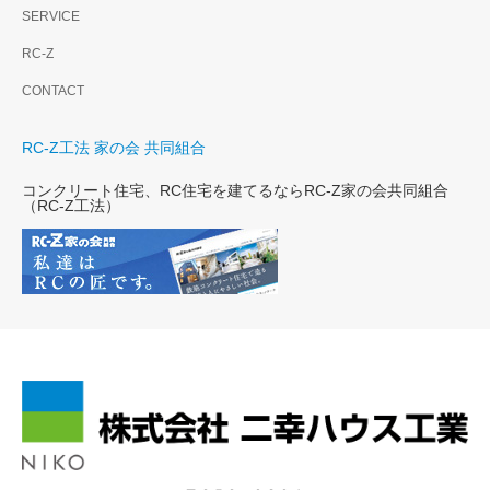
SERVICE
RC-Z
CONTACT
RC-Z工法 家の会 共同組合
コンクリート住宅、RC住宅を建てるならRC-Z家の会共同組合
（RC-Z工法）