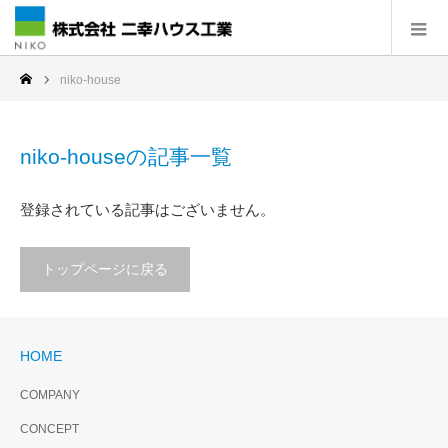
niko-house
niko-houseの記事一覧
登録されている記事はございません。
トップページに戻る
HOME
COMPANY
CONCEPT