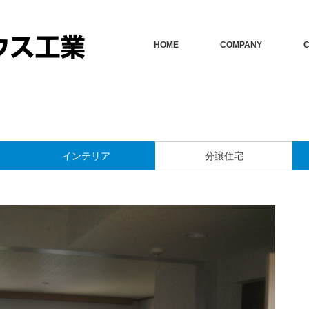
HOME
COMPANY
インテリア
分譲住宅