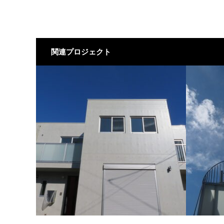
関連プロジェクト