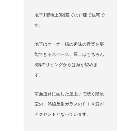
地下1階地上3階建ての戸建て住宅で
す。
地下はオーナー様の趣味の音楽を堪
能できるスペース。屋上はもちろん
3階のリビングからは海が望めま
す。
前面道路に面した屋上まで続く階段
室の、熱線反射ガラスのＦＩＸ窓が
アクセントとなっています。