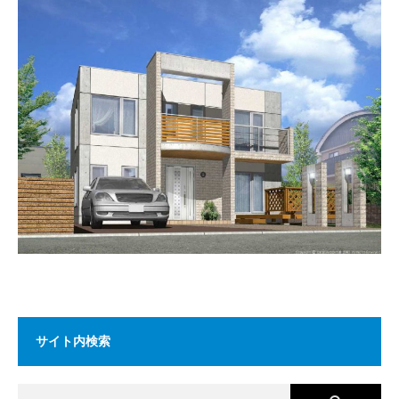
サイト内検索