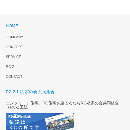
HOME
COMPANY
CONCEPT
SERVICE
RC-Z
CONTACT
RC-Z工法 家の会 共同組合
コンクリート住宅、RC住宅を建てるならRC-Z家の会共同組合
（RC-Z工法）