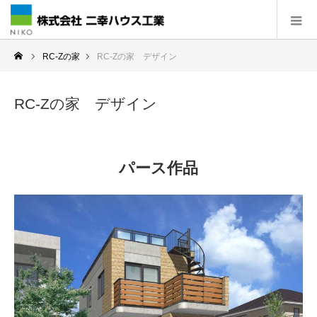
RC-Zの家
RC-Zの家 デザイン
RC-Zの家 デザイン
パース作品